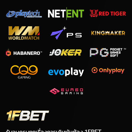
รับจบครบทุกเรื่องการเดิมพันต้อง 1FBET