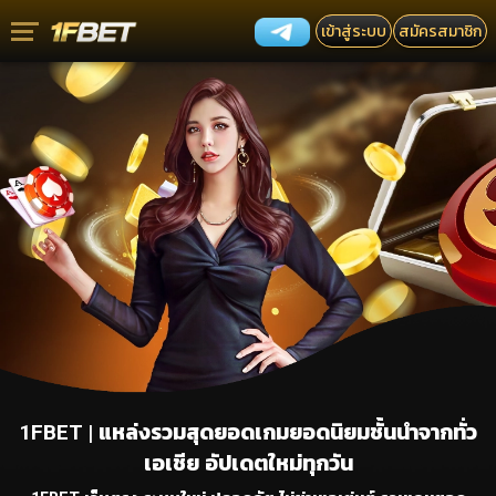
เข้าสู่ระบบ
สมัครสมาชิก
1FBET | แหล่งรวมสุดยอดเกมยอดนิยมชั้นนำจากทั่ว
เอเชีย อัปเดตใหม่ทุกวัน